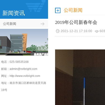
公司新闻
新闻资讯
2019年公司新春年会
公司新闻
2021-12-21 17:16:00
60
电话：025-58535168
邮箱：admin@vvibright.com
网址：http://www.vvibright.com
地址：南京市浦口区桥林街道景天路
19号