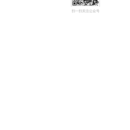
扫一扫关注公众号