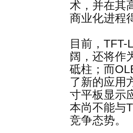
术，并在其高
商业化进程
目前，TFT
阔，还将作
砥柱；
而O
了新的应用
寸平板显示
本尚不能与T
竞争态势。