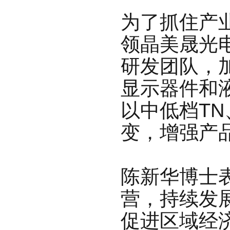
为了抓住产
领晶美晟光
研发
团队，
显示器件和
以中低档TN
变，增强产
陈新华博士
营，持续发
促
进区域经