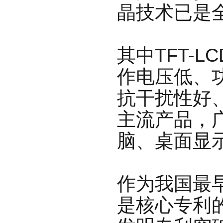
晶技术已是
其中TFT-
作电压低、
抗
干扰性好
主流产品，
脑、桌面显
作为我国最
是核心专利