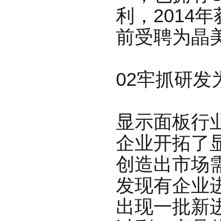
利，2014年
前受聘为晶
02牢抓研发
显示面板行
企业开拓了
创造出
市场
发现有企业
出现一批新