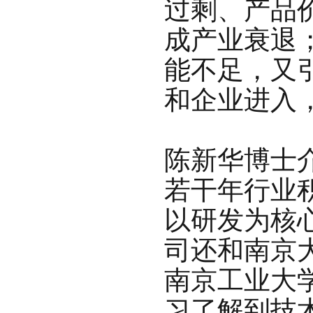
过剩、产品
成产业衰退
能不足，又
和企业进入
陈新华博士
若干年行业
以
研发为核
司还和南京
南京工业大
习了解到技