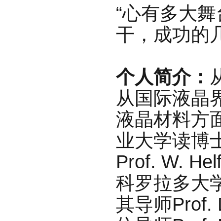
“心有多大
干，成功的
个人简介：
从国际液晶界
液
晶材料方面
业大学读博
Prof. W
科罗拉多大
其导师Prof